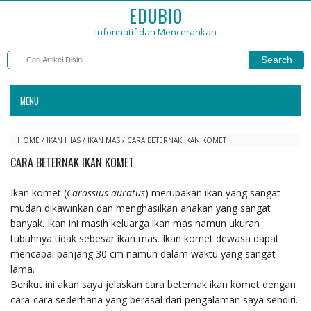
EDUBIO
Informatif dan Mencerahkan
Search
MENU
HOME
/
IKAN HIAS
/
IKAN MAS
/
CARA BETERNAK IKAN KOMET
CARA BETERNAK IKAN KOMET
Ikan komet (
Carassius auratus
) merupakan ikan yang sangat
mudah dikawinkan dan menghasilkan anakan yang sangat
banyak. Ikan ini masih keluarga ikan mas namun ukuran
tubuhnya tidak sebesar ikan mas. Ikan komet dewasa dapat
mencapai panjang 30 cm namun dalam waktu yang sangat
lama.
Berikut ini akan saya jelaskan cara beternak ikan komet dengan
cara-cara sederhana yang berasal dari pengalaman saya sendiri.