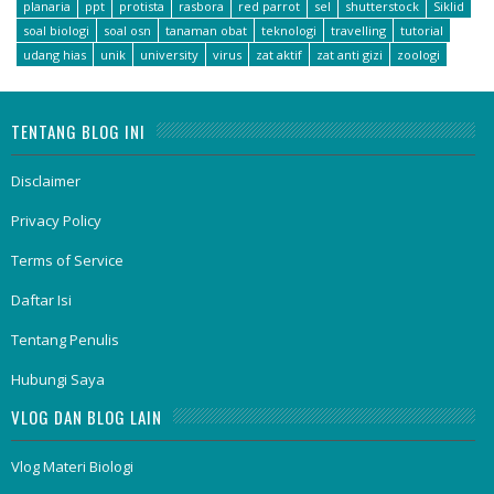
planaria
ppt
protista
rasbora
red parrot
sel
shutterstock
Siklid
soal biologi
soal osn
tanaman obat
teknologi
travelling
tutorial
udang hias
unik
university
virus
zat aktif
zat anti gizi
zoologi
TENTANG BLOG INI
Disclaimer
Privacy Policy
Terms of Service
Daftar Isi
Tentang Penulis
Hubungi Saya
VLOG DAN BLOG LAIN
Vlog Materi Biologi