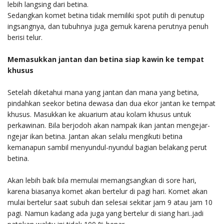
lebih langsing dari betina.
Sedangkan komet betina tidak memiliki spot putih di penutup
ingsangnya, dan tubuhnya juga gemuk karena perutnya penuh
berisi telur.
Memasukkan jantan dan betina siap kawin ke tempat
khusus
Setelah diketahui mana yang jantan dan mana yang betina,
pindahkan seekor betina dewasa dan dua ekor jantan ke tempat
khusus. Masukkan ke akuarium atau kolam khusus untuk
perkawinan. Bila berjodoh akan nampak ikan jantan mengejar-
ngejar ikan betina. Jantan akan selalu mengikuti betina
kemanapun sambil menyundul-nyundul bagian belakang perut
betina.
Akan lebih baik bila memulai memangsangkan di sore hari,
karena biasanya komet akan bertelur di pagi hari. Komet akan
mulai bertelur saat subuh dan selesai sekitar jam 9 atau jam 10
pagi. Namun kadang ada juga yang bertelur di siang hari..jadi