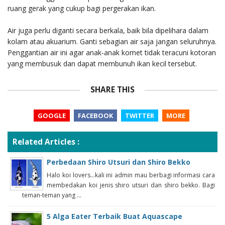
ruang gerak yang cukup bagi pergerakan ikan.
Air juga perlu diganti secara berkala, baik bila dipelihara dalam
kolam atau akuarium. Ganti sebagian air saja jangan seluruhnya.
Penggantian air ini agar anak-anak komet tidak teracuni kotoran
yang membusuk dan dapat membunuh ikan kecil tersebut.
SHARE THIS
GOOGLE
FACEBOOK
TWITTER
MORE
Related Articles :
Perbedaan Shiro Utsuri dan Shiro Bekko
Halo koi lovers...kali ini admin mau berbagi informasi cara
membedakan koi jenis shiro utsuri dan shiro bekko. Bagi
teman-teman yang ...
5 Alga Eater Terbaik Buat Aquascape