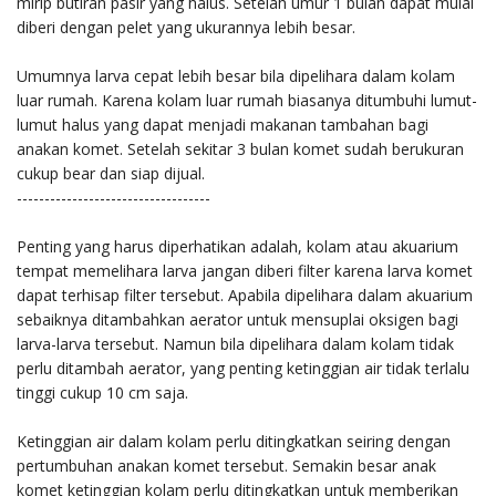
mirip butiran pasir yang halus. Setelah umur 1 bulan dapat mulai
diberi dengan pelet yang ukurannya lebih besar.
Umumnya larva cepat lebih besar bila dipelihara dalam kolam
luar rumah. Karena kolam luar rumah biasanya ditumbuhi lumut-
lumut halus yang dapat menjadi makanan tambahan bagi
anakan komet. Setelah sekitar 3 bulan komet sudah berukuran
cukup bear dan siap dijual.
-----------------------------------
Penting yang harus diperhatikan adalah, kolam atau akuarium
tempat memelihara larva jangan diberi filter karena larva komet
dapat terhisap filter tersebut. Apabila dipelihara dalam akuarium
sebaiknya ditambahkan aerator untuk mensuplai oksigen bagi
larva-larva tersebut. Namun bila dipelihara dalam kolam tidak
perlu ditambah aerator, yang penting ketinggian air tidak terlalu
tinggi cukup 10 cm saja.
Ketinggian air dalam kolam perlu ditingkatkan seiring dengan
pertumbuhan anakan komet tersebut. Semakin besar anak
komet ketinggian kolam perlu ditingkatkan untuk memberikan