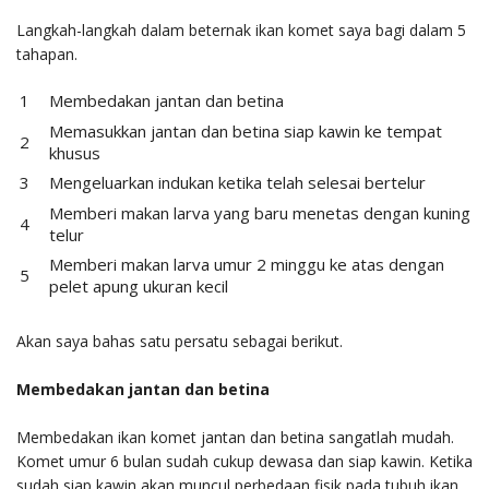
Langkah-langkah dalam beternak ikan komet saya bagi dalam 5
tahapan.
Membedakan jantan dan betina
Memasukkan jantan dan betina siap kawin ke tempat
khusus
Mengeluarkan indukan ketika telah selesai bertelur
Memberi makan larva yang baru menetas dengan kuning
telur
Memberi makan larva umur 2 minggu ke atas dengan
pelet apung ukuran kecil
Akan saya bahas satu persatu sebagai berikut.
Membedakan jantan dan betina
Membedakan ikan komet jantan dan betina sangatlah mudah.
Komet umur 6 bulan sudah cukup dewasa dan siap kawin. Ketika
sudah siap kawin akan muncul perbedaan fisik pada tubuh ikan