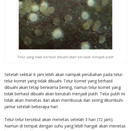
Telur yang tidak berhasil dibuahi akan berubah menjadi putih
Setelah sekitar 6 jam lebih akan nampak perubahan pada telur-
telur komet yang tidak dibuahi. Telur komet yang berhasil
dibuahi akan tetap berwarna bening, namun telur komet yang
tidak berhasil dibuahi akan berubah menjadi putih. Telur putih ini
tidak akan menetas dan akan membusuk dan sering ditumbuhi
jamur setelah beberapa hari.
Telur-telur tersebut akan menetas setelah 3 hari (72 jam).
Namun di tempat dengan suhu yang lebih hangat akan menetas