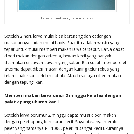
Larva komet yang baru menetas
Setelah 2 hari, larva mulai bisa berenang dan cadangan
makanannya sudah mulai habis. Saat itu adalah waktu yang
tepat untuk mulai memberi makan larva tersebut. Larva dapat
diberi makan dengan artemia, hewan kecil yang banyak
ditemukan di sawah-sawah yang subur. Bila susah memperoleh
artemia dapat diberi makan dengan kuning telur rebus yang
telah dihaluskan terlebih dahulu. Atau bisa juga diberi makan
dengan tepung ikan.
Memberi makan larva umur 2 minggu ke atas dengan
pelet apung ukuran kecil
Setelah larva berumur 2 minggu dapat mulai diberi makan
dengan pelet apung berukuran kecil. Saya biasanya membeli
pelet yang namanya PF 1000, pelet ini sangat kecil ukurannya