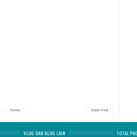
Home
Older Post
VLOG DAN BLOG LAIN
TOTAL PA