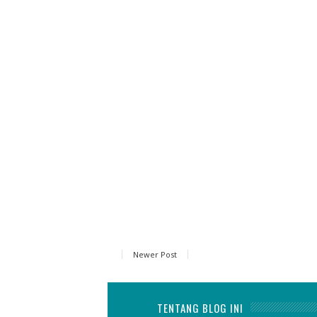
Newer Post
TENTANG BLOG INI