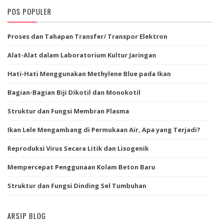
POS POPULER
Proses dan Tahapan Transfer/ Transpor Elektron
Alat-Alat dalam Laboratorium Kultur Jaringan
Hati-Hati Menggunakan Methylene Blue pada Ikan
Bagian-Bagian Biji Dikotil dan Monokotil
Struktur dan Fungsi Membran Plasma
Ikan Lele Mengambang di Permukaan Air, Apa yang Terjadi?
Reproduksi Virus Secara Litik dan Lisogenik
Mempercepat Penggunaan Kolam Beton Baru
Struktur dan Fungsi Dinding Sel Tumbuhan
ARSIP BLOG