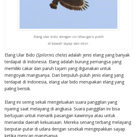
Elang ular bido dengan ciri khas garis putih
di bawah sayap dan ekor.
Elang Ular Bido (
Spilornis chela
) adalah jenis elang yang banyak
terdapat di Indonesia. Elang adalah burung pemangsa yang
memiliki cakar dan paruh tajam yang digunakan untuk
mengoyak mangsanya. Dari berpuluh-puluh jenis elang yang
terdapat di Indonesia, elang ular bido merupakan elang yang
paling berisik.
Elang ini sering sekali mengeluakan suara panggilan yang
nyaring saat melayang di angkasa. Suara panggilan ini bisa
bertujuan untuk menarik pasangan kawinnya atau untuk
menandai daerah kekuasaan. Mereka senang terbang melayang
berputar-putar di udara dengan sesekali mengepakkan sayap
ketika mencari mangsanya.