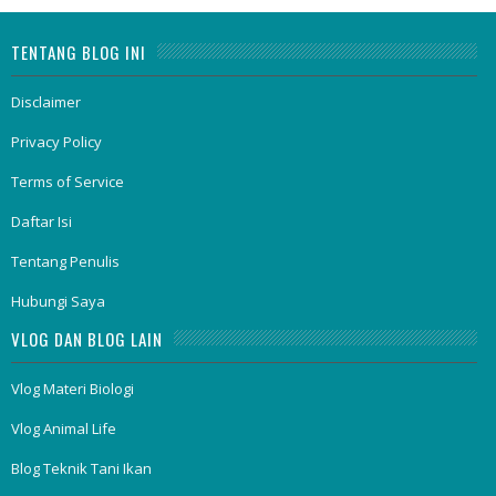
TENTANG BLOG INI
Disclaimer
Privacy Policy
Terms of Service
Daftar Isi
Tentang Penulis
Hubungi Saya
VLOG DAN BLOG LAIN
Vlog Materi Biologi
Vlog Animal Life
Blog Teknik Tani Ikan