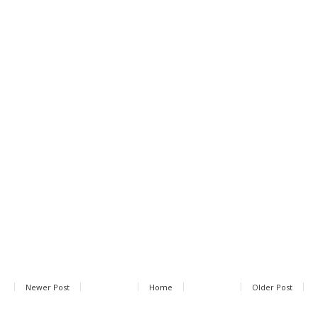
Newer Post
Home
Older Post