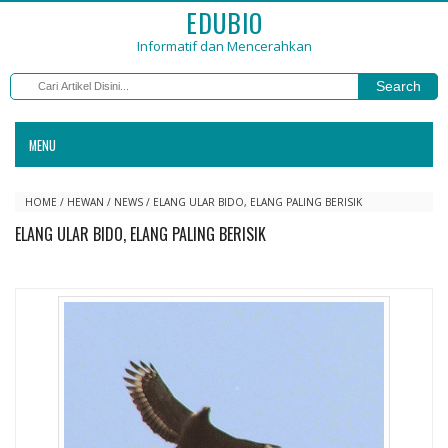
EDUBIO
Informatif dan Mencerahkan
Search
MENU
HOME
/
HEWAN
/
NEWS
/
ELANG ULAR BIDO, ELANG PALING BERISIK
ELANG ULAR BIDO, ELANG PALING BERISIK