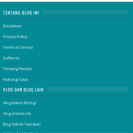
TENTANG BLOG INI
Disclaimer
Privacy Policy
Terms of Service
Daftar Isi
Tentang Penulis
Hubungi Saya
VLOG DAN BLOG LAIN
Vlog Materi Biologi
Vlog Animal Life
Blog Teknik Tani Ikan