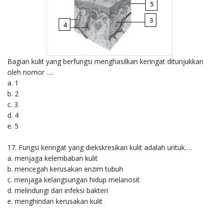
Bagian kulit yang berfungsi menghasilkan keringat ditunjukkan
oleh nomor ….
a. 1
b. 2
c. 3
d. 4
e. 5
17. Fungsi keringat yang diekskresikan kulit adalah untuk….
a. menjaga kelembaban kulit
b. mencegah kerusakan enzim tubuh
c. menjaga kelangsungan hidup melanosit
d. melindungi dari infeksi bakteri
e. menghindari kerusakan kulit