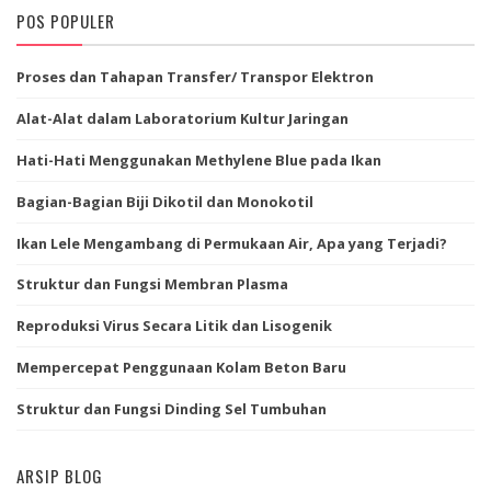
POS POPULER
Proses dan Tahapan Transfer/ Transpor Elektron
Alat-Alat dalam Laboratorium Kultur Jaringan
Hati-Hati Menggunakan Methylene Blue pada Ikan
Bagian-Bagian Biji Dikotil dan Monokotil
Ikan Lele Mengambang di Permukaan Air, Apa yang Terjadi?
Struktur dan Fungsi Membran Plasma
Reproduksi Virus Secara Litik dan Lisogenik
Mempercepat Penggunaan Kolam Beton Baru
Struktur dan Fungsi Dinding Sel Tumbuhan
ARSIP BLOG