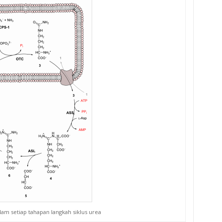
am setiap tahapan langkah siklus urea