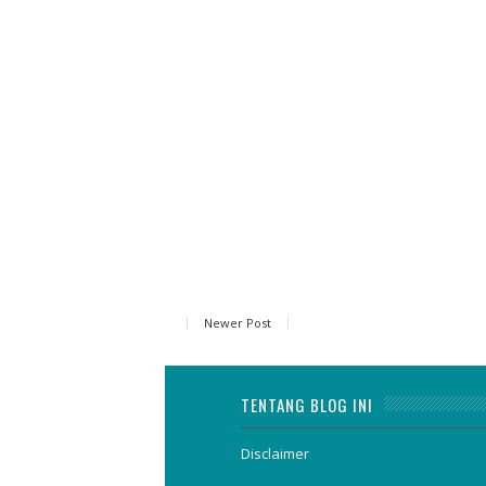
Newer Post
TENTANG BLOG INI
Disclaimer