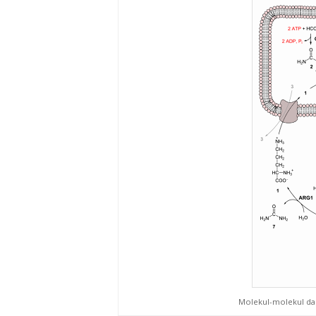
Molekul-molekul dal