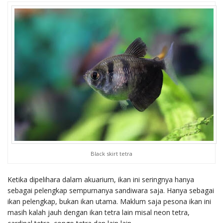
Black skirt tetra
Ketika dipelihara dalam akuarium, ikan ini seringnya hanya
sebagai pelengkap sempurnanya sandiwara saja. Hanya sebagai
ikan pelengkap, bukan ikan utama. Maklum saja pesona ikan ini
masih kalah jauh dengan ikan tetra lain misal neon tetra,