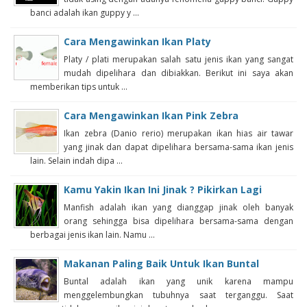
banci adalah ikan guppy y ...
Cara Mengawinkan Ikan Platy
Platy / plati merupakan salah satu jenis ikan yang sangat
mudah dipelihara dan dibiakkan. Berikut ini saya akan
memberikan tips untuk ...
Cara Mengawinkan Ikan Pink Zebra
Ikan zebra (Danio rerio) merupakan ikan hias air tawar
yang jinak dan dapat dipelihara bersama-sama ikan jenis
lain. Selain indah dipa ...
Kamu Yakin Ikan Ini Jinak ? Pikirkan Lagi
Manfish adalah ikan yang dianggap jinak oleh banyak
orang sehingga bisa dipelihara bersama-sama dengan
berbagai jenis ikan lain. Namu ...
Makanan Paling Baik Untuk Ikan Buntal
Buntal adalah ikan yang unik karena mampu
menggelembungkan tubuhnya saat terganggu. Saat