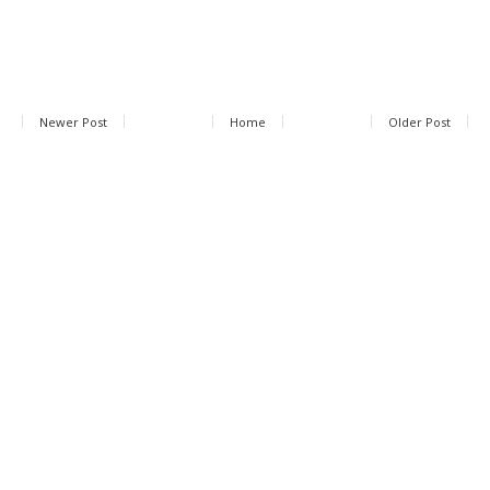
Newer Post
Home
Older Post