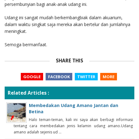
persembunyian bagi anak-anak udang ini.
Udang ini sangat mudah berkembangbiak dalam akuarium,
dalam waktu singkat saja mereka akan bertelur dan jumlahnya
meningkat.
Semoga bermanfaat.
SHARE THIS
GOOGLE
FACEBOOK
TWITTER
MORE
Related Articles :
Membedakan Udang Amano Jantan dan
Betina
Halo teman-teman, kali ini saya akan berbagi informasi
tentang cara membedakan jenis kelamin udang amano.Udang
amano adalah sejenis ud ...