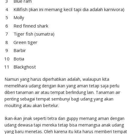
Blue ram
Killifish (ikan ini memang kecil tapi dia adalah karnivora)
Molly
Red finned shark
Tiger fish (sumatra)
Green tiger
Barbir
Botia
Blackghost
Namun yang harus diperhatikan adalah, walaupun kita
memelihara udang dengan ikan yang aman tetap saja perlu
diberi tanaman air atau tempat berlindung lain. Tanaman air
penting sebagai tempat sembunyi bagi udang yang akan
moulting atau akan bertelur.
Ikan-ikan jinak seperti tetra dan guppy memang aman dengan
udang dewasa tapi mereka tetap bisa memangsa anak udang
yang baru menetas. Oleh karena itu kita harus memberi tempat