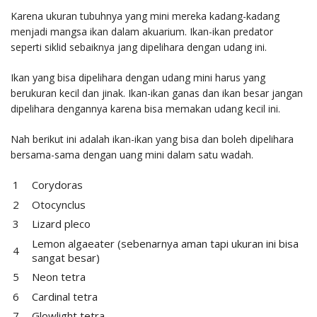
Karena ukuran tubuhnya yang mini mereka kadang-kadang
menjadi mangsa ikan dalam akuarium. Ikan-ikan predator
seperti siklid sebaiknya jang dipelihara dengan udang ini.
Ikan yang bisa dipelihara dengan udang mini harus yang
berukuran kecil dan jinak. Ikan-ikan ganas dan ikan besar jangan
dipelihara dengannya karena bisa memakan udang kecil ini.
Nah berikut ini adalah ikan-ikan yang bisa dan boleh dipelihara
bersama-sama dengan uang mini dalam satu wadah.
Corydoras
Otocynclus
Lizard pleco
Lemon algaeater (sebenarnya aman tapi ukuran ini bisa
sangat besar)
Neon tetra
Cardinal tetra
Glowlight tetra