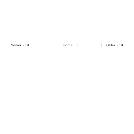
Newer Post
Home
Older Post