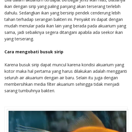
ikan dengan sirip yang paling panjang akan terserang terlebih
dahulu. Sedangkan ikan yang bersirip pendek cenderung lebih
tahan terhadap serangan bakteri ini. Penyakit ini dapat dengan
mudah menular pada ikan lain yang berada pada akuarium yang
sama, jadi sebaiknya segera ditangani apabila ada seekor ikan
yang terserang.
Cara mengobati busuk sirip
Karena busuk sirip dapat muncul karena kondisi akuarium yang
kotor maka hal pertama yang harus dilakukan adalah mengganti
seluruh air akuarium dengan air baru. Selain itu juga dengan
membersihkan media filter akuarium sehingga tidak menjadi
sarang tumbuhnya bakteri.