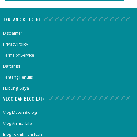
TENTANG BLOG INI
Disclaimer
Privacy Policy
Terms of Service
Daftar Isi
Tentang Penulis
Hubungi Saya
VLOG DAN BLOG LAIN
Vlog Materi Biologi
Vlog Animal Life
Blog Teknik Tani Ikan