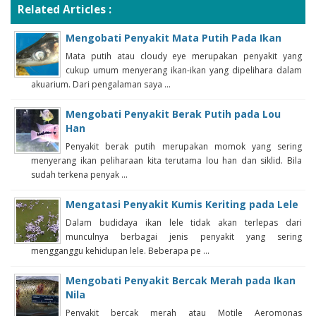
Related Articles :
Mengobati Penyakit Mata Putih Pada Ikan
Mata putih atau cloudy eye merupakan penyakit yang
cukup umum menyerang ikan-ikan yang dipelihara dalam
akuarium. Dari pengalaman saya ...
Mengobati Penyakit Berak Putih pada Lou
Han
Penyakit berak putih merupakan momok yang sering
menyerang ikan peliharaan kita terutama lou han dan siklid. Bila
sudah terkena penyak ...
Mengatasi Penyakit Kumis Keriting pada Lele
Dalam budidaya ikan lele tidak akan terlepas dari
munculnya berbagai jenis penyakit yang sering
mengganggu kehidupan lele. Beberapa pe ...
Mengobati Penyakit Bercak Merah pada Ikan
Nila
Penyakit bercak merah atau Motile Aeromonas