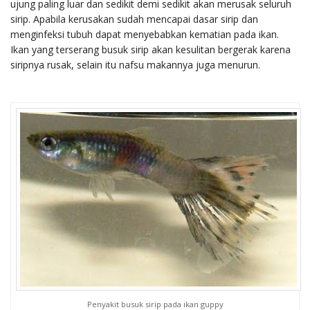
ujung paling luar dan sedikit demi sedikit akan merusak seluruh
sirip. Apabila kerusakan sudah mencapai dasar sirip dan
menginfeksi tubuh dapat menyebabkan kematian pada ikan.
Ikan yang terserang busuk sirip akan kesulitan bergerak karena
siripnya rusak, selain itu nafsu makannya juga menurun.
Penyakit busuk sirip pada ikan guppy