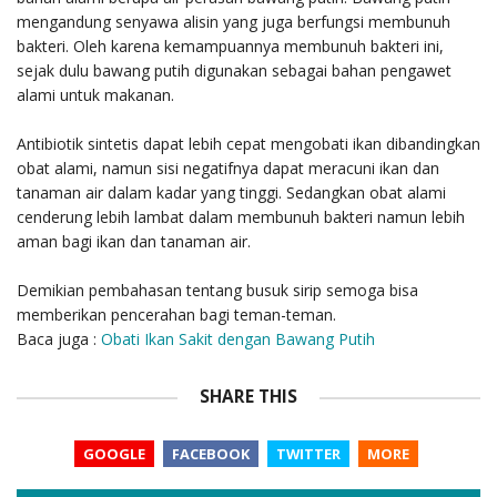
mengandung senyawa alisin yang juga berfungsi membunuh
bakteri. Oleh karena kemampuannya membunuh bakteri ini,
sejak dulu bawang putih digunakan sebagai bahan pengawet
alami untuk makanan.
Antibiotik sintetis dapat lebih cepat mengobati ikan dibandingkan
obat alami, namun sisi negatifnya dapat meracuni ikan dan
tanaman air dalam kadar yang tinggi. Sedangkan obat alami
cenderung lebih lambat dalam membunuh bakteri namun lebih
aman bagi ikan dan tanaman air.
Demikian pembahasan tentang busuk sirip semoga bisa
memberikan pencerahan bagi teman-teman.
Baca juga :
Obati Ikan Sakit dengan Bawang Putih
SHARE THIS
GOOGLE
FACEBOOK
TWITTER
MORE