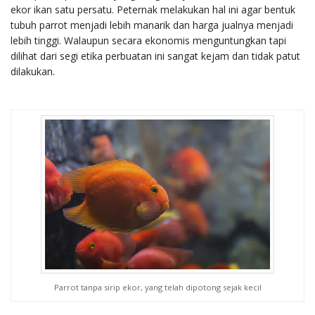
ekor ikan satu persatu. Peternak melakukan hal ini agar bentuk
tubuh parrot menjadi lebih manarik dan harga jualnya menjadi
lebih tinggi. Walaupun secara ekonomis menguntungkan tapi
dilihat dari segi etika perbuatan ini sangat kejam dan tidak patut
dilakukan.
Parrot tanpa sirip ekor, yang telah dipotong sejak kecil