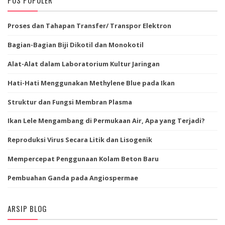
Proses dan Tahapan Transfer/ Transpor Elektron
Bagian-Bagian Biji Dikotil dan Monokotil
Alat-Alat dalam Laboratorium Kultur Jaringan
Hati-Hati Menggunakan Methylene Blue pada Ikan
Struktur dan Fungsi Membran Plasma
Ikan Lele Mengambang di Permukaan Air, Apa yang Terjadi?
Reproduksi Virus Secara Litik dan Lisogenik
Mempercepat Penggunaan Kolam Beton Baru
Pembuahan Ganda pada Angiospermae
ARSIP BLOG