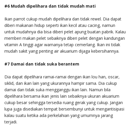
#6 Mudah dipelihara dan tidak mudah mati
Ikan parrot cukup mudah dipelihara dan tidak rewel. Dia dapat
diberi makanan hidup seperti ikan kecil atau cacing, namun
untuk mudahnya dia bisa diberi pelet apung buatan pabrik. Kalau
memberi makan pelet sebaiknya diberi pelet dengan kandungan
vitamin A tinggi agar warnanya tetap cemerlang. Ikan ini tidak
mudah sakit yang penting air akuarium dijaga kebersihannya.
#7 Damai dan tidak suka berantem
Dia dapat dipelihara ramai-ramai dengan ikan lou han, oscar,
siklid, dan ikan lain yang ukurannya hampir sama. Dia cukup
damai dan tidak suka mengganggu ikan lain. Namun bila
dipelihara bersama ikan jenis lain sebaiknya ukuran akuarium
cukup besar sehingga tersedia ruang gerak yang cukup. Jangan
lupa juga disediakan tempat bersembunyi untuk mengantisipasi
kalau suatu ketika ada perkelahian yang umumnya jarang
terjadi.