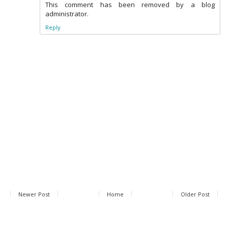
This comment has been removed by a blog
administrator.
Reply
Newer Post
Home
Older Post