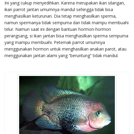
Ini yang cukup menyedihkan. Karena merupakan ikan silangan,
ikan parrot jantan umumnya mandul sehingga tidak bisa
menghasilkan keturunan. Dia tetap menghasilkan sperma,
namun spermanya tidak sempurna dan tidak mampu membuahi
telur. Namun saat ini dengan bantuan hormon-hormon
perangsang, si ikan jantan bisa menghasilkan sperma sempurna
yang mampu membuahi. Peternak parrot umumnya
menggunakan hormon untuk menghasilkan anakan parot, atau
menggunakan jantan alami yang “beruntung” tidak mandul.