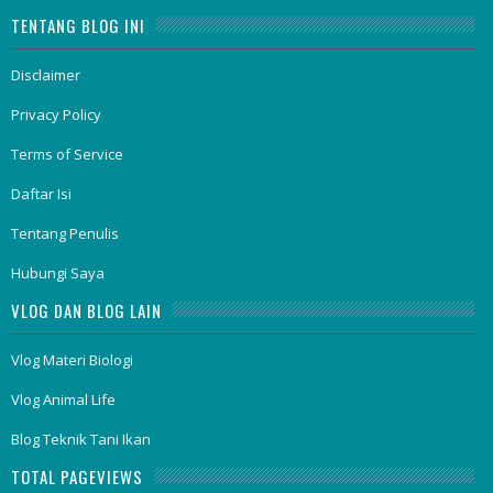
TENTANG BLOG INI
Disclaimer
Privacy Policy
Terms of Service
Daftar Isi
Tentang Penulis
Hubungi Saya
VLOG DAN BLOG LAIN
Vlog Materi Biologi
Vlog Animal Life
Blog Teknik Tani Ikan
TOTAL PAGEVIEWS