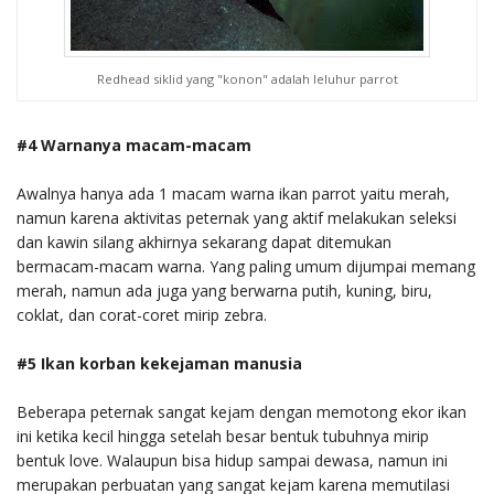
Redhead siklid yang "konon" adalah leluhur parrot
#4 Warnanya macam-macam
Awalnya hanya ada 1 macam warna ikan parrot yaitu merah,
namun karena aktivitas peternak yang aktif melakukan seleksi
dan kawin silang akhirnya sekarang dapat ditemukan
bermacam-macam warna. Yang paling umum dijumpai memang
merah, namun ada juga yang berwarna putih, kuning, biru,
coklat, dan corat-coret mirip zebra.
#5 Ikan korban kekejaman manusia
Beberapa peternak sangat kejam dengan memotong ekor ikan
ini ketika kecil hingga setelah besar bentuk tubuhnya mirip
bentuk love. Walaupun bisa hidup sampai dewasa, namun ini
merupakan perbuatan yang sangat kejam karena memutilasi