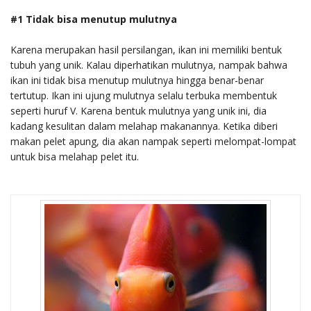
#1 Tidak bisa menutup mulutnya
Karena merupakan hasil persilangan, ikan ini memiliki bentuk
tubuh yang unik. Kalau diperhatikan mulutnya, nampak bahwa
ikan ini tidak bisa menutup mulutnya hingga benar-benar
tertutup. Ikan ini ujung mulutnya selalu terbuka membentuk
seperti huruf V. Karena bentuk mulutnya yang unik ini, dia
kadang kesulitan dalam melahap makanannya. Ketika diberi
makan pelet apung, dia akan nampak seperti melompat-lompat
untuk bisa melahap pelet itu.