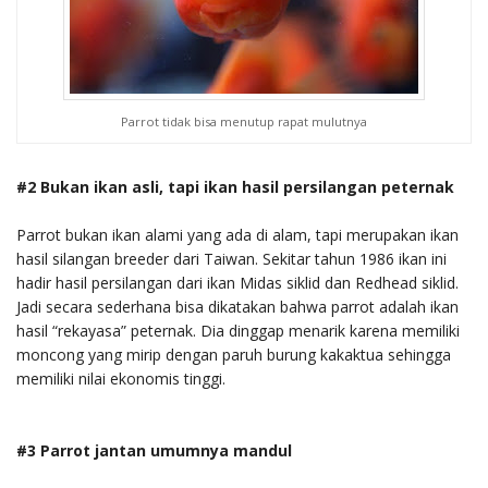
Parrot tidak bisa menutup rapat mulutnya
#2 Bukan ikan asli, tapi ikan hasil persilangan peternak
Parrot bukan ikan alami yang ada di alam, tapi merupakan ikan
hasil silangan breeder dari Taiwan. Sekitar tahun 1986 ikan ini
hadir hasil persilangan dari ikan Midas siklid dan Redhead siklid.
Jadi secara sederhana bisa dikatakan bahwa parrot adalah ikan
hasil “rekayasa” peternak. Dia dinggap menarik karena memiliki
moncong yang mirip dengan paruh burung kakaktua sehingga
memiliki nilai ekonomis tinggi.
#3 Parrot jantan umumnya mandul