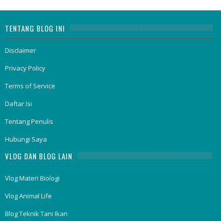
TENTANG BLOG INI
Disclaimer
Privacy Policy
Terms of Service
Daftar Isi
Tentang Penulis
Hubungi Saya
VLOG DAN BLOG LAIN
Vlog Materi Biologi
Vlog Animal Life
Blog Teknik Tani Ikan