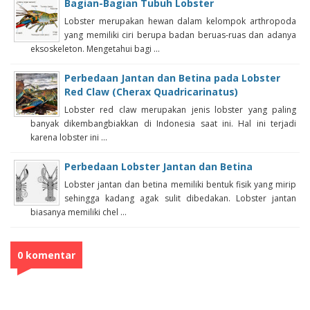
Bagian-Bagian Tubuh Lobster
Lobster merupakan hewan dalam kelompok arthropoda
yang memiliki ciri berupa badan beruas-ruas dan adanya
eksoskeleton. Mengetahui bagi ...
Perbedaan Jantan dan Betina pada Lobster
Red Claw (Cherax Quadricarinatus)
Lobster red claw merupakan jenis lobster yang paling
banyak dikembangbiakkan di Indonesia saat ini. Hal ini terjadi
karena lobster ini ...
Perbedaan Lobster Jantan dan Betina
Lobster jantan dan betina memiliki bentuk fisik yang mirip
sehingga kadang agak sulit dibedakan. Lobster jantan
biasanya memiliki chel ...
0 komentar