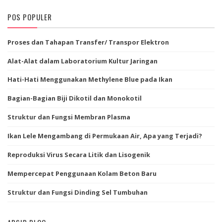
POS POPULER
Proses dan Tahapan Transfer/ Transpor Elektron
Alat-Alat dalam Laboratorium Kultur Jaringan
Hati-Hati Menggunakan Methylene Blue pada Ikan
Bagian-Bagian Biji Dikotil dan Monokotil
Struktur dan Fungsi Membran Plasma
Ikan Lele Mengambang di Permukaan Air, Apa yang Terjadi?
Reproduksi Virus Secara Litik dan Lisogenik
Mempercepat Penggunaan Kolam Beton Baru
Struktur dan Fungsi Dinding Sel Tumbuhan