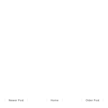
Newer Post
Home
Older Post