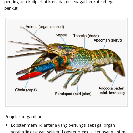
penting untuk diperhatikan adalah sebagai berikut sebegai
berikut.
Penjelasan gambar:
Lobster memiliki antena yang berfungsi sebagai organ
peraba lingkungan sekitar. Lobster memiliki sepasang antena