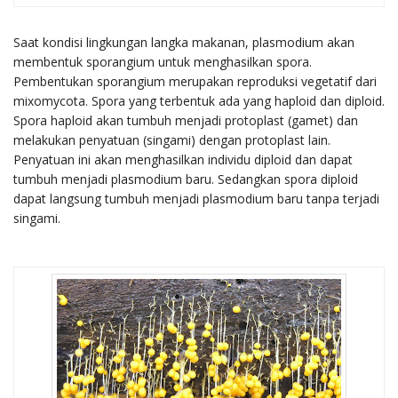
Saat kondisi lingkungan langka makanan, plasmodium akan
membentuk sporangium untuk menghasilkan spora.
Pembentukan sporangium merupakan reproduksi vegetatif dari
mixomycota. Spora yang terbentuk ada yang haploid dan diploid.
Spora haploid akan tumbuh menjadi protoplast (gamet) dan
melakukan penyatuan (singami) dengan protoplast lain.
Penyatuan ini akan menghasilkan individu diploid dan dapat
tumbuh menjadi plasmodium baru. Sedangkan spora diploid
dapat langsung tumbuh menjadi plasmodium baru tanpa terjadi
singami.