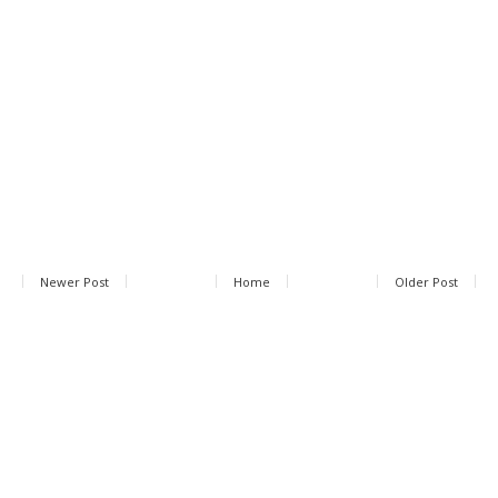
Newer Post
Home
Older Post