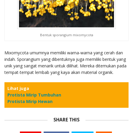
Bentuk sporangium mixomycota
Mixomycota umumnya memiliki warna-warna yang cerah dan
indah. Sporangium yang dibentuknya juga memiliki bentuk yang
unik yang sangat menarik untuk dilihat. Mereka ditemukan pada
tempat-tempat lembab yang kaya akan material organik.
Lihat juga
Protista Mirip Tumbuhan
Protista Mirip Hewan
SHARE THIS