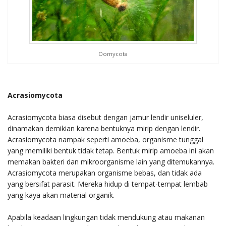
Oomycota
Acrasiomycota
Acrasiomycota biasa disebut dengan jamur lendir uniseluler,
dinamakan demikian karena bentuknya mirip dengan lendir.
Acrasiomycota nampak seperti amoeba, organisme tunggal
yang memiliki bentuk tidak tetap. Bentuk mirip amoeba ini akan
memakan bakteri dan mikroorganisme lain yang ditemukannya.
Acrasiomycota merupakan organisme bebas, dan tidak ada
yang bersifat parasit. Mereka hidup di tempat-tempat lembab
yang kaya akan material organik.
Apabila keadaan lingkungan tidak mendukung atau makanan