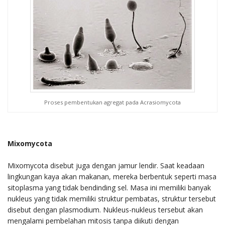
Proses pembentukan agregat pada Acrasiomycota
Mixomycota
Mixomycota disebut juga dengan jamur lendir. Saat keadaan
lingkungan kaya akan makanan, mereka berbentuk seperti masa
sitoplasma yang tidak bendinding sel. Masa ini memiliki banyak
nukleus yang tidak memiliki struktur pembatas, struktur tersebut
disebut dengan plasmodium. Nukleus-nukleus tersebut akan
mengalami pembelahan mitosis tanpa diikuti dengan