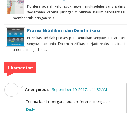
Porifera adalah kelompok hewan multiseluler yang paling
sederhana karena jaringan tubuhnya belum terdifersiasi
membentuk jaringan seja ...
Proses Nitrifikasi dan Denitrifikasi
Nitrifikasi adalah proses pembentukan senyawa nitrat dari
senyawa amonia. Dalam nitrifikasi terjadi reaksi oksidasi
amonia menjadi ni ...
1 komentar:
Anonymous
September 10, 2017 at 11:32 AM
Terima kasih, berguna buat referensi mengajar
Reply