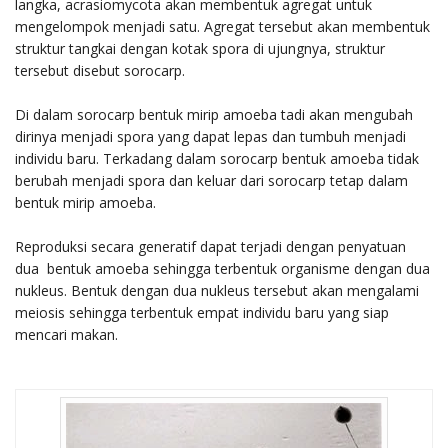
langka, acrasiomycota akan membentuk agregat untuk
mengelompok menjadi satu. Agregat tersebut akan membentuk
struktur tangkai dengan kotak spora di ujungnya, struktur
tersebut disebut sorocarp.
Di dalam sorocarp bentuk mirip amoeba tadi akan mengubah
dirinya menjadi spora yang dapat lepas dan tumbuh menjadi
individu baru. Terkadang dalam sorocarp bentuk amoeba tidak
berubah menjadi spora dan keluar dari sorocarp tetap dalam
bentuk mirip amoeba.
Reproduksi secara generatif dapat terjadi dengan penyatuan
dua bentuk amoeba sehingga terbentuk organisme dengan dua
nukleus. Bentuk dengan dua nukleus tersebut akan mengalami
meiosis sehingga terbentuk empat individu baru yang siap
mencari makan.