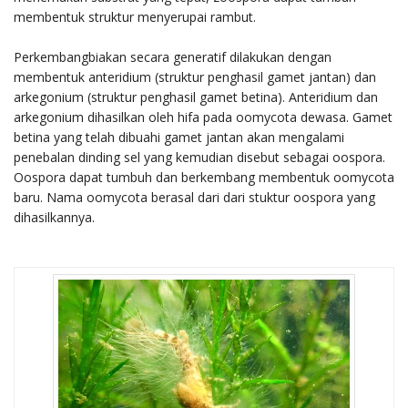
membentuk struktur menyerupai rambut.
Perkembangbiakan secara generatif dilakukan dengan
membentuk anteridium (struktur penghasil gamet jantan) dan
arkegonium (struktur penghasil gamet betina). Anteridium dan
arkegonium dihasilkan oleh hifa pada oomycota dewasa. Gamet
betina yang telah dibuahi gamet jantan akan mengalami
penebalan dinding sel yang kemudian disebut sebagai oospora.
Oospora dapat tumbuh dan berkembang membentuk oomycota
baru. Nama oomycota berasal dari dari stuktur oospora yang
dihasilkannya.