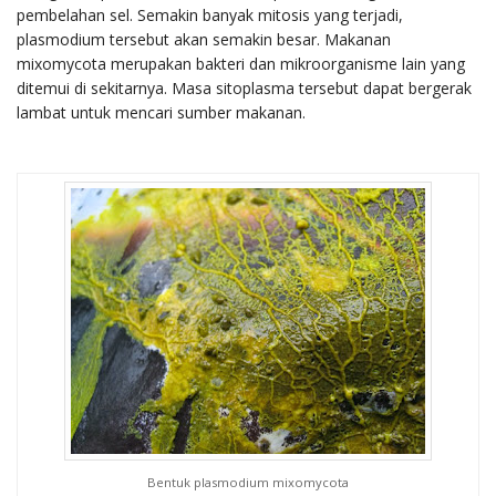
pembelahan sel. Semakin banyak mitosis yang terjadi,
plasmodium tersebut akan semakin besar. Makanan
mixomycota merupakan bakteri dan mikroorganisme lain yang
ditemui di sekitarnya. Masa sitoplasma tersebut dapat bergerak
lambat untuk mencari sumber makanan.
Bentuk plasmodium mixomycota