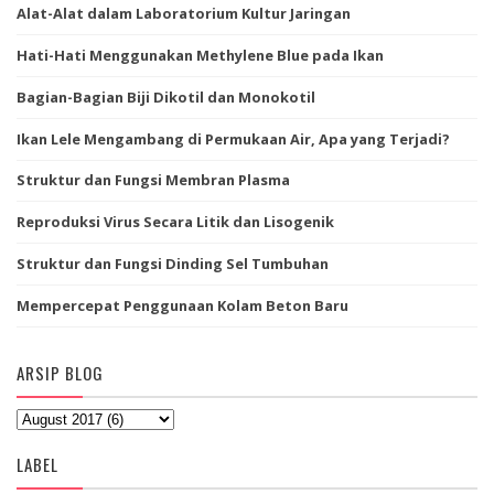
Alat-Alat dalam Laboratorium Kultur Jaringan
Hati-Hati Menggunakan Methylene Blue pada Ikan
Bagian-Bagian Biji Dikotil dan Monokotil
Ikan Lele Mengambang di Permukaan Air, Apa yang Terjadi?
Struktur dan Fungsi Membran Plasma
Reproduksi Virus Secara Litik dan Lisogenik
Struktur dan Fungsi Dinding Sel Tumbuhan
Mempercepat Penggunaan Kolam Beton Baru
ARSIP BLOG
LABEL