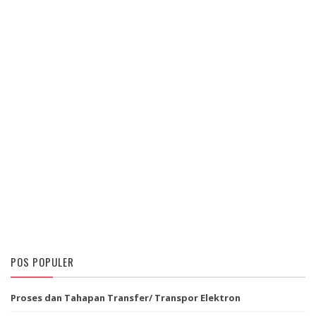
POS POPULER
Proses dan Tahapan Transfer/ Transpor Elektron