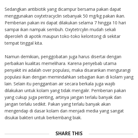
Sedangkan antibiotik yang dicampur bersama pakan dapat
menggunakan oxytetracyclin sebanyak 50 mg/kg pakan ikan.
Pemberian pakan ini dapat dilakukan selama 7 hingga 10 hari
sampai ikan nampak sembuh. Oxytetrcylin mudah sekali
diperoleh di apotik maupun toko-toko kelontong di sekitar
tempat tinggal kita.
Namun demikian, penggobatan juga harus disertai dengan
perbaikan kualitas memelihara. Karena penyebab utama
penyakit ini adalah over populasi, maka disarankan mengurangi
populasi ikan dengan memindahkan sebagian ikan di kolam yang
lain. Selain itu penggantian air secara berkala juga wajib
dilakukan untuk kolam yang tidak mengalir. Pemberian pakan
yang cukup juga penting, artinya jangan terlalu banyak dan
jangan terlalu sedikit. Pakan yang terlalu banyak akan
mengendap di dasar kolam dan menjadi media yang sangat
disukai bakteri untuk berkembang biak.
SHARE THIS