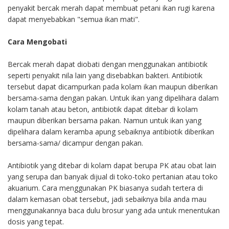
penyakit bercak merah dapat membuat petani ikan rugi karena
dapat menyebabkan "semua ikan mati".
Cara Mengobati
Bercak merah dapat diobati dengan menggunakan antibiotik
seperti penyakit nila lain yang disebabkan bakteri. Antibiotik
tersebut dapat dicampurkan pada kolam ikan maupun diberikan
bersama-sama dengan pakan. Untuk ikan yang dipelihara dalam
kolam tanah atau beton, antibiotik dapat ditebar di kolam
maupun diberikan bersama pakan. Namun untuk ikan yang
dipelihara dalam keramba apung sebaiknya antibiotik diberikan
bersama-sama/ dicampur dengan pakan.
Antibiotik yang ditebar di kolam dapat berupa PK atau obat lain
yang serupa dan banyak dijual di toko-toko pertanian atau toko
akuarium. Cara menggunakan PK biasanya sudah tertera di
dalam kemasan obat tersebut, jadi sebaiknya bila anda mau
menggunakannya baca dulu brosur yang ada untuk menentukan
dosis yang tepat.