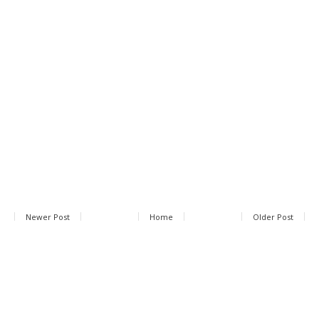
Newer Post
Home
Older Post