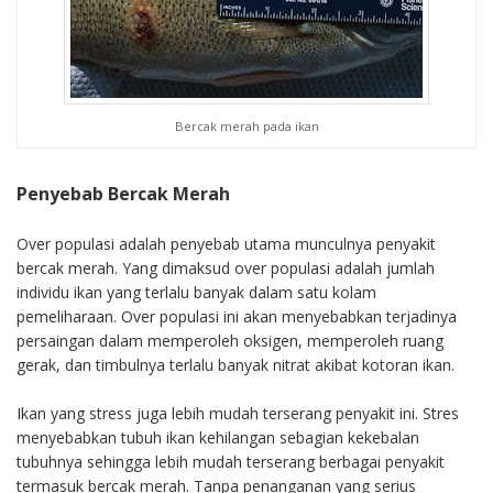
Bercak merah pada ikan
Penyebab Bercak Merah
Over populasi adalah penyebab utama munculnya penyakit
bercak merah. Yang dimaksud over populasi adalah jumlah
individu ikan yang terlalu banyak dalam satu kolam
pemeliharaan. Over populasi ini akan menyebabkan terjadinya
persaingan dalam memperoleh oksigen, memperoleh ruang
gerak, dan timbulnya terlalu banyak nitrat akibat kotoran ikan.
Ikan yang stress juga lebih mudah terserang penyakit ini. Stres
menyebabkan tubuh ikan kehilangan sebagian kekebalan
tubuhnya sehingga lebih mudah terserang berbagai penyakit
termasuk bercak merah. Tanpa penanganan yang serius