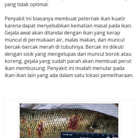
yang tidak optimal.
Penyakit ini biasanya membuat peternak ikan kuatir
karena dapat menyebabkan kematian masal pada ikan.
Gejala awal akan ditandai dengan ikan yang kerap
muncul di permukaan air, malas makan, dan muncul
bercak-bercak merah di tubuhnya. Bercak ini diikuti
dengan sisik yang mengelupas dan muncul borok atau
koreng, gejala yang sudah parah akan membuat perut
ikan membusung. Penyakit ini mudah menular pada
ikan-ikan lain yang ada dalam satu lokasi pemeliharaan.