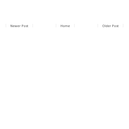
Newer Post
Home
Older Post