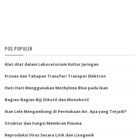
POS POPULER
Alat-Alat dalam Laboratorium Kultur Jaringan
Proses dan Tahapan Transfer/ Transpor Elektron
Hati-Hati Menggunakan Methylene Blue pada Ikan
Bagian-Bagian Biji Dikotil dan Monokotil
Ikan Lele Mengambang di Permukaan Air, Apa yang Terjadi?
Struktur dan Fungsi Membran Plasma
Reproduksi Virus Secara Litik dan Lisogenik