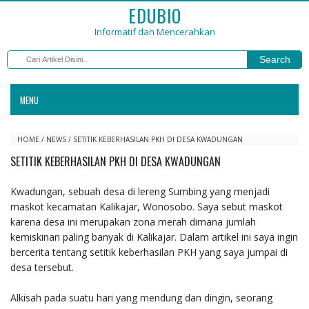
EDUBIO
Informatif dan Mencerahkan
Search
MENU
HOME
/
NEWS
/
SETITIK KEBERHASILAN PKH DI DESA KWADUNGAN
SETITIK KEBERHASILAN PKH DI DESA KWADUNGAN
Kwadungan, sebuah desa di lereng Sumbing yang menjadi
maskot kecamatan Kalikajar, Wonosobo. Saya sebut maskot
karena desa ini merupakan zona merah dimana jumlah
kemiskinan paling banyak di Kalikajar. Dalam artikel ini saya ingin
bercerita tentang setitik keberhasilan PKH yang saya jumpai di
desa tersebut.
Alkisah pada suatu hari yang mendung dan dingin, seorang