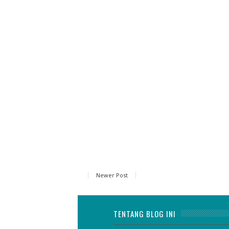
Newer Post
TENTANG BLOG INI