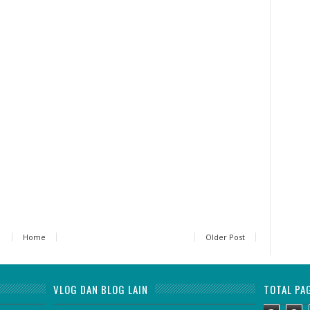
Home
Older Post
VLOG DAN BLOG LAIN
TOTAL PA