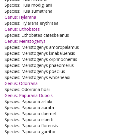
Species:
Huia modiglianii
Species:
Huia sumatrana
Genus:
Hylarana
Species:
Hylarana erythraea
Genus:
Lithobates
Species:
Lithobates catesbeianus
Genus:
Meristogenys
Species:
Meristogenys amoropalamus
Species:
Meristogenys kinabaluensis
Species:
Meristogenys orphnocnemis
Species:
Meristogenys phaeomerus
Species:
Meristogenys poecilus
Species:
Meristogenys whiteheadi
Genus:
Odorrana
Species:
Odorrana hosii
Genus:
Papurana Dubois
Species:
Papurana arfaki
Species:
Papurana aurata
Species:
Papurana daemeli
Species:
Papurana elberti
Species:
Papurana florensis
Species:
Papurana garritor