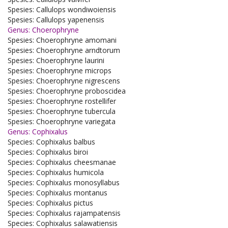
Spesies:
Callulops wondiwoiensis
Spesies:
Callulops yapenensis
Genus:
Choerophryne
Spesies:
Choerophryne amomani
Spesies:
Choerophryne arndtorum
Spesies:
Choerophryne laurini
Spesies:
Choerophryne microps
Spesies:
Choerophryne nigrescens
Spesies:
Choerophryne proboscidea
Spesies:
Choerophryne rostellifer
Spesies:
Choerophryne tubercula
Spesies:
Choerophryne variegata
Genus:
Cophixalus
Species:
Cophixalus balbus
Species:
Cophixalus biroi
Species:
Cophixalus cheesmanae
Species:
Cophixalus humicola
Species:
Cophixalus monosyllabus
Species:
Cophixalus montanus
Species:
Cophixalus pictus
Species:
Cophixalus rajampatensis
Species:
Cophixalus salawatiensis