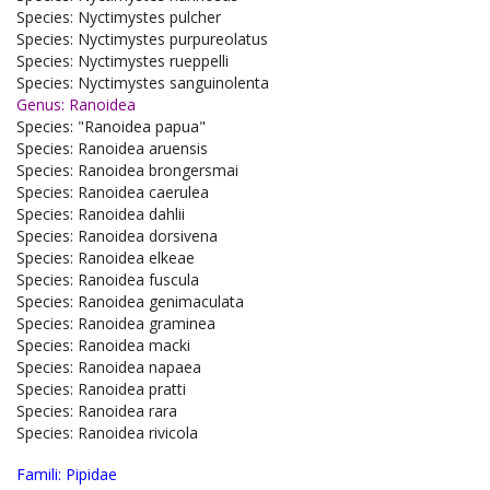
Species:
Nyctimystes pulcher
Species:
Nyctimystes purpureolatus
Species:
Nyctimystes rueppelli
Species:
Nyctimystes sanguinolenta
Genus:
Ranoidea
Species:
"Ranoidea papua"
Species:
Ranoidea aruensis
Species:
Ranoidea brongersmai
Species:
Ranoidea caerulea
Species:
Ranoidea dahlii
Species:
Ranoidea dorsivena
Species:
Ranoidea elkeae
Species:
Ranoidea fuscula
Species:
Ranoidea genimaculata
Species:
Ranoidea graminea
Species:
Ranoidea macki
Species:
Ranoidea napaea
Species:
Ranoidea pratti
Species:
Ranoidea rara
Species:
Ranoidea rivicola
Famili:
Pipidae