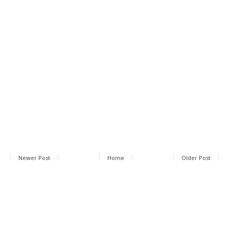
Newer Post
Home
Older Post