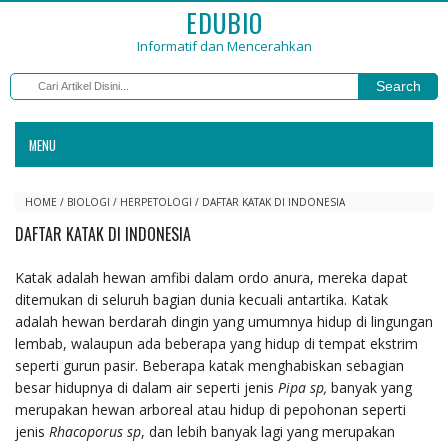
EDUBIO
Informatif dan Mencerahkan
Search
MENU
HOME
/
BIOLOGI
/
HERPETOLOGI
/
DAFTAR KATAK DI INDONESIA
DAFTAR KATAK DI INDONESIA
Katak adalah hewan amfibi dalam ordo anura, mereka dapat
ditemukan di seluruh bagian dunia kecuali antartika. Katak
adalah hewan berdarah dingin yang umumnya hidup di lingungan
lembab, walaupun ada beberapa yang hidup di tempat ekstrim
seperti gurun pasir. Beberapa katak menghabiskan sebagian
besar hidupnya di dalam air seperti jenis
Pipa sp,
banyak yang
merupakan hewan arboreal atau hidup di pepohonan seperti
jenis
Rhacoporus sp
, dan lebih banyak lagi yang merupakan