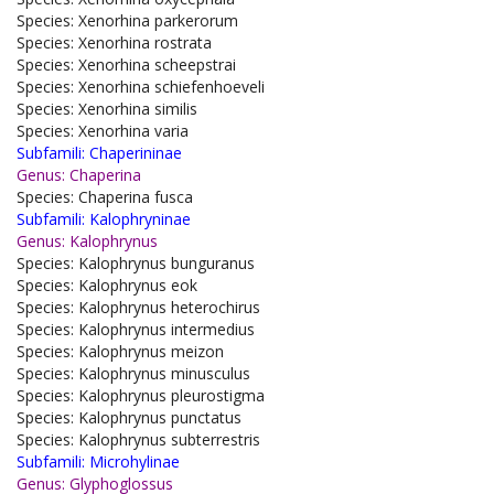
Species:
Xenorhina parkerorum
Species:
Xenorhina rostrata
Species:
Xenorhina scheepstrai
Species:
Xenorhina schiefenhoeveli
Species:
Xenorhina similis
Species:
Xenorhina varia
Subfamili:
Chaperininae
Genus:
Chaperina
Species:
Chaperina fusca
Subfamili:
Kalophryninae
Genus:
Kalophrynus
Species:
Kalophrynus bunguranus
Species:
Kalophrynus eok
Species:
Kalophrynus heterochirus
Species:
Kalophrynus intermedius
Species:
Kalophrynus meizon
Species:
Kalophrynus minusculus
Species:
Kalophrynus pleurostigma
Species:
Kalophrynus punctatus
Species:
Kalophrynus subterrestris
Subfamili:
Microhylinae
Genus:
Glyphoglossus