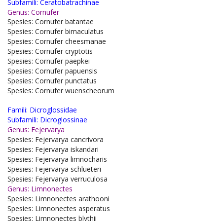
Subfamili:
Ceratobatrachinae
Genus:
Cornufer
Spesies:
Cornufer batantae
Spesies:
Cornufer bimaculatus
Spesies:
Cornufer cheesmanae
Spesies:
Cornufer cryptotis
Spesies:
Cornufer paepkei
Spesies:
Cornufer papuensis
Spesies:
Cornufer punctatus
Spesies:
Cornufer wuenscheorum
Famili:
Dicroglossidae
Subfamili:
Dicroglossinae
Genus:
Fejervarya
Spesies:
Fejervarya cancrivora
Spesies:
Fejervarya iskandari
Spesies:
Fejervarya limnocharis
Spesies:
Fejervarya schlueteri
Spesies:
Fejervarya verruculosa
Genus:
Limnonectes
Spesies:
Limnonectes arathooni
Spesies:
Limnonectes asperatus
Spesies:
Limnonectes blythii