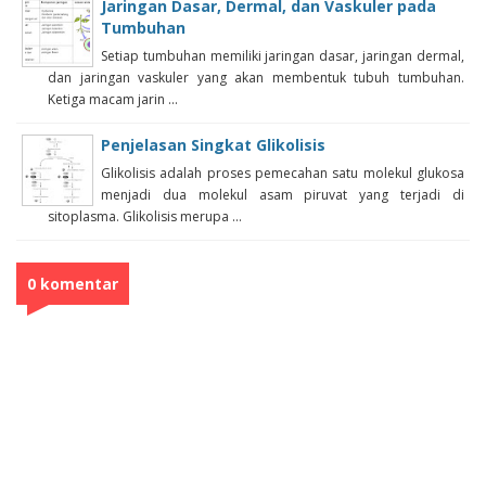
Jaringan Dasar, Dermal, dan Vaskuler pada
Tumbuhan
Setiap tumbuhan memiliki jaringan dasar, jaringan dermal,
dan jaringan vaskuler yang akan membentuk tubuh tumbuhan.
Ketiga macam jarin ...
Penjelasan Singkat Glikolisis
Glikolisis adalah proses pemecahan satu molekul glukosa
menjadi dua molekul asam piruvat yang terjadi di
sitoplasma. Glikolisis merupa ...
0 komentar