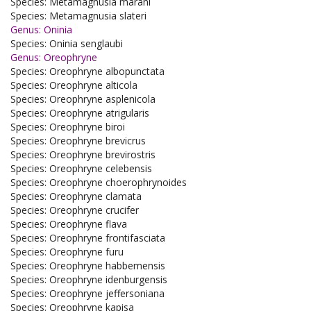
Species:
Metamagnusia marani
Species:
Metamagnusia slateri
Genus:
Oninia
Species:
Oninia senglaubi
Genus:
Oreophryne
Species:
Oreophryne albopunctata
Species:
Oreophryne alticola
Species:
Oreophryne asplenicola
Species:
Oreophryne atrigularis
Species:
Oreophryne biroi
Species:
Oreophryne brevicrus
Species:
Oreophryne brevirostris
Species:
Oreophryne celebensis
Species:
Oreophryne choerophrynoides
Species:
Oreophryne clamata
Species:
Oreophryne crucifer
Species:
Oreophryne flava
Species:
Oreophryne frontifasciata
Species:
Oreophryne furu
Species:
Oreophryne habbemensis
Species:
Oreophryne idenburgensis
Species:
Oreophryne jeffersoniana
Species:
Oreophryne kapisa