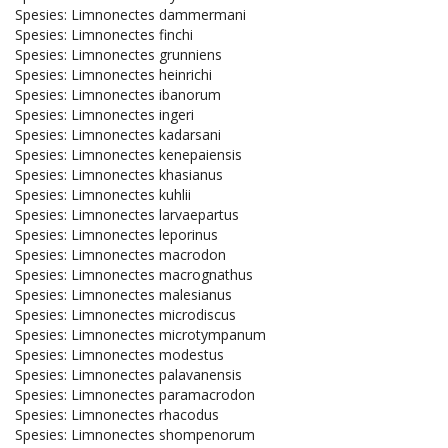
Spesies:
Limnonectes dammermani
Spesies:
Limnonectes finchi
Spesies:
Limnonectes grunniens
Spesies:
Limnonectes heinrichi
Spesies:
Limnonectes ibanorum
Spesies:
Limnonectes ingeri
Spesies:
Limnonectes kadarsani
Spesies:
Limnonectes kenepaiensis
Spesies:
Limnonectes khasianus
Spesies:
Limnonectes kuhlii
Spesies:
Limnonectes larvaepartus
Spesies:
Limnonectes leporinus
Spesies:
Limnonectes macrodon
Spesies:
Limnonectes macrognathus
Spesies:
Limnonectes malesianus
Spesies:
Limnonectes microdiscus
Spesies:
Limnonectes microtympanum
Spesies:
Limnonectes modestus
Spesies:
Limnonectes palavanensis
Spesies:
Limnonectes paramacrodon
Spesies:
Limnonectes rhacodus
Spesies:
Limnonectes shompenorum