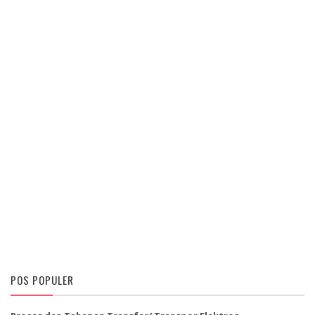
POS POPULER