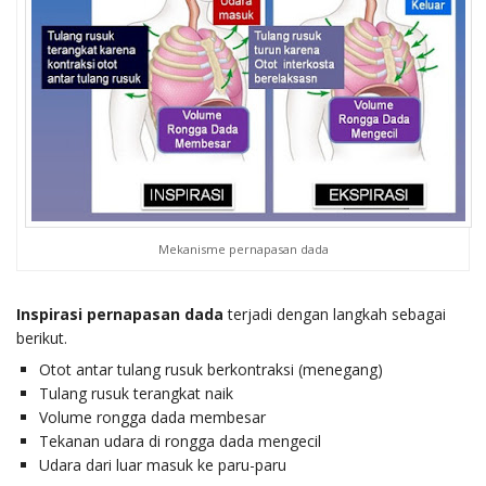
Mekanisme pernapasan dada
Inspirasi pernapasan dada
terjadi dengan langkah sebagai
berikut.
Otot antar tulang rusuk berkontraksi (menegang)
Tulang rusuk terangkat naik
Volume rongga dada membesar
Tekanan udara di rongga dada mengecil
Udara dari luar masuk ke paru-paru