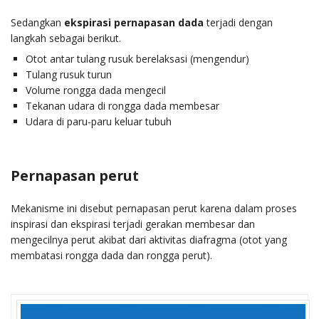
Sedangkan
ekspirasi pernapasan dada
terjadi dengan
langkah sebagai berikut.
Otot antar tulang rusuk berelaksasi (mengendur)
Tulang rusuk turun
Volume rongga dada mengecil
Tekanan udara di rongga dada membesar
Udara di paru-paru keluar tubuh
Pernapasan perut
Mekanisme ini disebut pernapasan perut karena dalam proses
inspirasi dan ekspirasi terjadi gerakan membesar dan
mengecilnya perut akibat dari aktivitas diafragma (otot yang
membatasi rongga dada dan rongga perut).