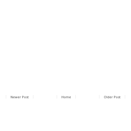
Newer Post
Home
Older Post