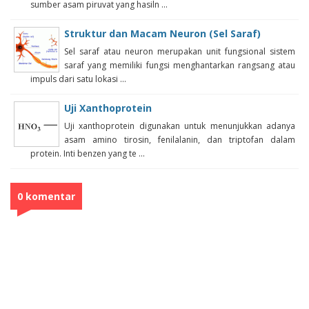
sumber asam piruvat yang hasiln ...
Struktur dan Macam Neuron (Sel Saraf)
Sel saraf atau neuron merupakan unit fungsional sistem
saraf yang memiliki fungsi menghantarkan rangsang atau
impuls dari satu lokasi ...
Uji Xanthoprotein
Uji xanthoprotein digunakan untuk menunjukkan adanya
asam amino tirosin, fenilalanin, dan triptofan dalam
protein. Inti benzen yang te ...
0 komentar