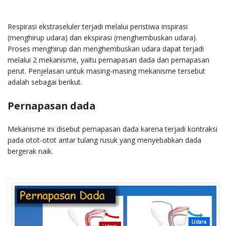
Respirasi ekstraseluler terjadi melalui peristiwa inspirasi
(menghirup udara) dan ekspirasi (menghembuskan udara).
Proses menghirup dan menghembuskan udara dapat terjadi
melalui 2 mekanisme, yaitu pernapasan dada dan pernapasan
perut. Penjelasan untuk masing-masing mekanisme tersebut
adalah sebagai berikut.
Pernapasan dada
Mekanisme ini disebut pernapasan dada karena terjadi kontraksi
pada otot-otot antar tulang rusuk yang menyebabkan dada
bergerak naik.