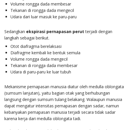
Volume rongga dada membesar
Tekanan di rongga dada mengecil
Udara dari luar masuk ke paru-paru
Sedangkan
ekspirasi pernapasan perut
terjadi dengan
langkah sebagai berikut.
Otot diafragma berelaksasi
Diafragme kembali ke bentuk semula
Volume rongga dada mengecil
Tekanan di rongga dada membesar
Udara di paru-paru ke luar tubuh
Mekanisme pernapasan manusia diatur oleh medulla oblongata
(sumsum lanjutan), yaitu bagian otak yang berhubungan
langsung dengan sumsum tulang belakang. Walaupun manusia
dapat mengatur intensitas pernapasan dengan sadar, namun
kebanyakan pernapasan manusia terjadi secara tidak sadar
karena kerja dari medulla oblongata tadi.