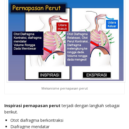
Mekanisme pernapasan perut
Inspirasi pernapasan perut
terjadi dengan langkah sebagai
berikut.
Otot diafragma berkontraksi
Diafragme mendatar