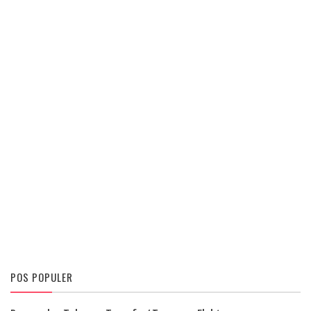
POS POPULER