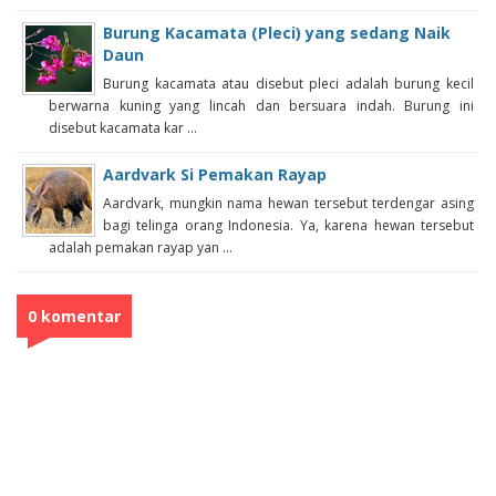
Burung Kacamata (Pleci) yang sedang Naik
Daun
Burung kacamata atau disebut pleci adalah burung kecil
berwarna kuning yang lincah dan bersuara indah. Burung ini
disebut kacamata kar ...
Aardvark Si Pemakan Rayap
Aardvark, mungkin nama hewan tersebut terdengar asing
bagi telinga orang Indonesia. Ya, karena hewan tersebut
adalah pemakan rayap yan ...
0 komentar