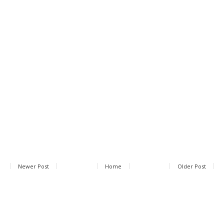
Newer Post
Home
Older Post