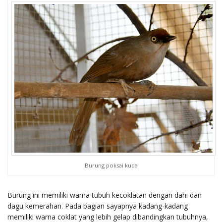
Burung poksai kuda
Burung ini memiliki warna tubuh kecoklatan dengan dahi dan
dagu kemerahan. Pada bagian sayapnya kadang-kadang
memiliki warna coklat yang lebih gelap dibandingkan tubuhnya,