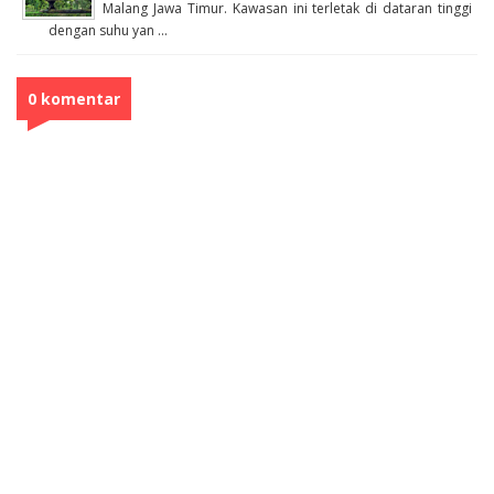
Malang Jawa Timur. Kawasan ini terletak di dataran tinggi
dengan suhu yan ...
0 komentar