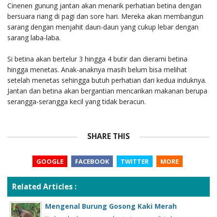
Cinenen gunung jantan akan menarik perhatian betina dengan
bersuara riang di pagi dan sore hari. Mereka akan membangun
sarang dengan menjahit daun-daun yang cukup lebar dengan
sarang laba-laba.
Si betina akan bertelur 3 hingga 4 butir dan dierami betina
hingga menetas. Anak-anaknya masih belum bisa melihat
setelah menetas sehingga butuh perhatian dari kedua induknya.
Jantan dan betina akan bergantian mencarikan makanan berupa
serangga-serangga kecil yang tidak beracun.
SHARE THIS
GOOGLE
FACEBOOK
TWITTER
MORE
Related Articles :
Mengenal Burung Gosong Kaki Merah