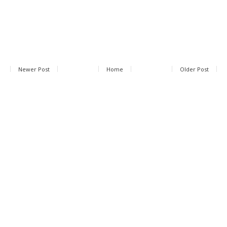
Newer Post
Home
Older Post