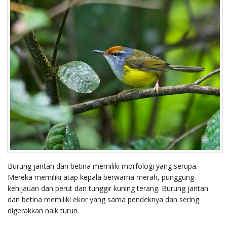
Burung jantan dan betina memiliki morfologi yang serupa.
Mereka memiliki atap kepala berwarna merah, punggung
kehijauan dan perut dan tunggir kuning terang. Burung jantan
dan betina memiliki ekor yang sama pendeknya dan sering
digerakkan naik turun.