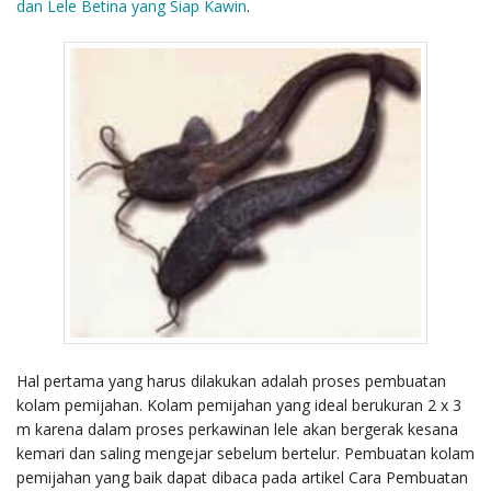
dan Lele Betina yang Siap Kawin
.
Hal pertama yang harus dilakukan adalah proses pembuatan
kolam pemijahan. Kolam pemijahan yang ideal berukuran 2 x 3
m karena dalam proses perkawinan lele akan bergerak kesana
kemari dan saling mengejar sebelum bertelur. Pembuatan kolam
pemijahan yang baik dapat dibaca pada artikel Cara Pembuatan