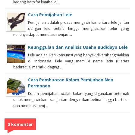
kadang bersifat kanibal a ...
Cara Pemijahan Lele
Pemijahan adalah proses mengawinkan antara lele jantan
dengan lele betina hingga menghasilkan telur yang
nantinya dapat menetas menjad ...
Keunggulan dan Analisis Usaha Budidaya Lele
Lele adalah ikan konsumsi yang banyak dikembangbiakkan
di Indonesia. Lele yang memiliki nama latin (Clarias
bathracus) memiliki daging ...
Cara Pembuatan Kolam Pemijahan Non
Permanen
Kolam pemijahan adalah kolam yang digunakan peternak
untuk mengawinkan ikan jantan dengan ikan betina hingga bertelur
dan menetas menj ...
0 komentar