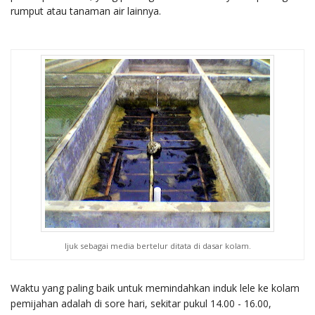
rumput atau tanaman air lainnya.
Ijuk sebagai media bertelur ditata di dasar kolam.
Waktu yang paling baik untuk memindahkan induk lele ke kolam
pemijahan adalah di sore hari, sekitar pukul 14.00 - 16.00,