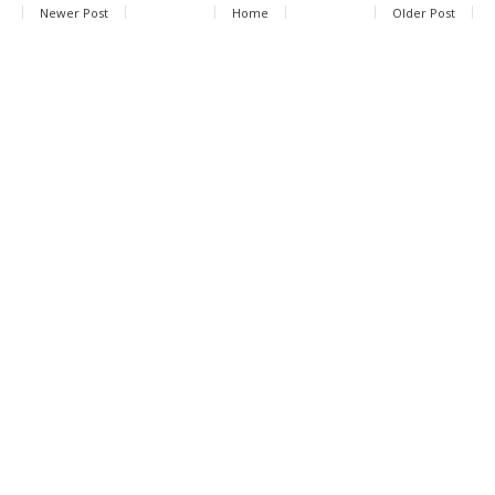
Newer Post
Home
Older Post